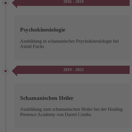
2016 - 2019
Psychokinesiologie
Ausbildung in schamanischer Psychokinesiologie bei
Astrid Fuchs
2019 - 2022
Schamanischen Heiler
Ausbildung zum schamanischen Heiler bei der Healing
Presence Academy von Darrel Combs