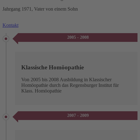
Jahrgang 1971, Vater von einem Sohn
Kontakt
2005 - 2008
Klassische Homöopathie
Von 2005 bis 2008 Ausbildung in Klassischer
Homöopathie durch das Regensburger Institut für
Klass. Homöopathie
2007 - 2009