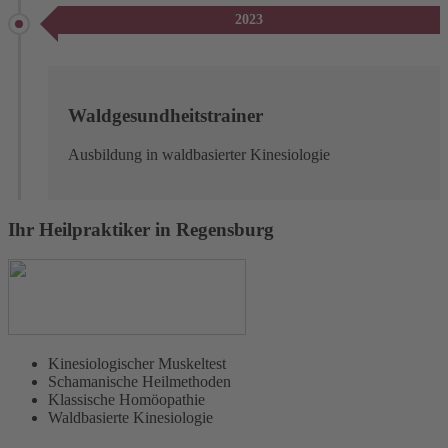
2023
Waldgesundheitstrainer
Ausbildung in waldbasierter Kinesiologie
Ihr Heilpraktiker in Regensburg
Kinesiologischer Muskeltest
Schamanische Heilmethoden
Klassische Homöopathie
Waldbasierte Kinesiologie