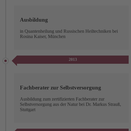
Ausbildung
in Quantenheilung und Russischen Heiltechniken bei
Rosina Kaiser, München
2013
Fachberater zur Selbstversorgung
Ausbildung zum zertifizierten Fachberater zur
Selbstversorgung aus der Natur bei Dr. Markus Strauß,
Stuttgart