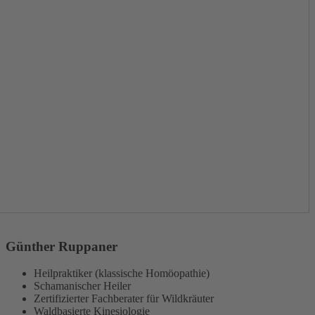
Günther Ruppaner
Heilpraktiker (klassische Homöopathie)
Schamanischer Heiler
Zertifizierter Fachberater für Wildkräuter
Waldbasierte Kinesiologie